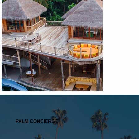
PALM CONCIERGE