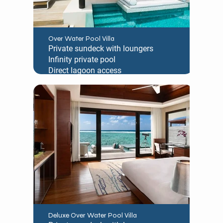
Over Water Pool Villa
Private sundeck with loungers
Infinity private pool
Direct lagoon access
Deluxe Over Water Pool Villa