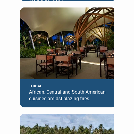
TRIBAL
African, Central and South American
cuisines amidst blazing fires.