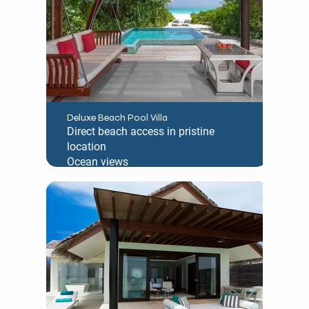
Deluxe Beach Pool Villa
Direct beach access in pristine
location
Ocean views
Private pool