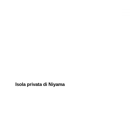
Isola privata di Niyama