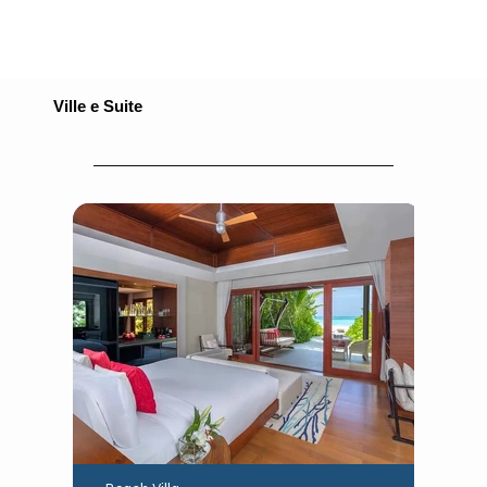
Ville e Suite