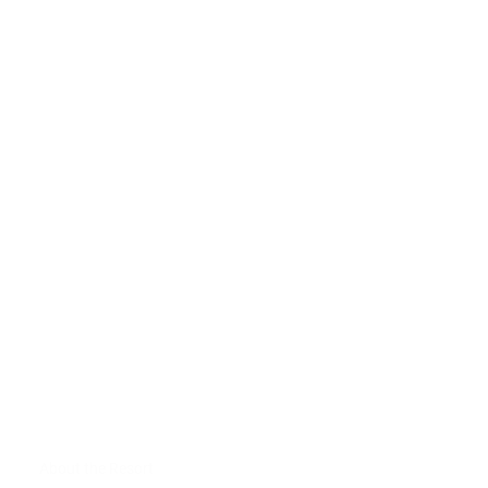
About the Resort