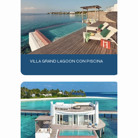
VILLA GRAND LAGOON CON PISCINA