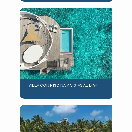
VILLA CON PISCINA Y VISTAS AL MAR