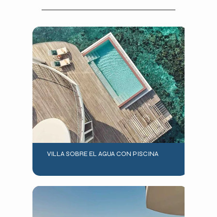
VILLA SOBRE EL AGUA CON PISCINA