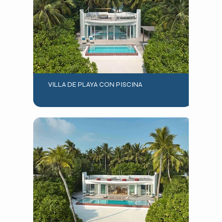
VILLA DE PLAYA CON PISCINA