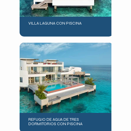
VILLA LAGUNA CON PISCINA
REFUGIO DE AGUA DE TRES
DORMITORIOS CON PISCINA