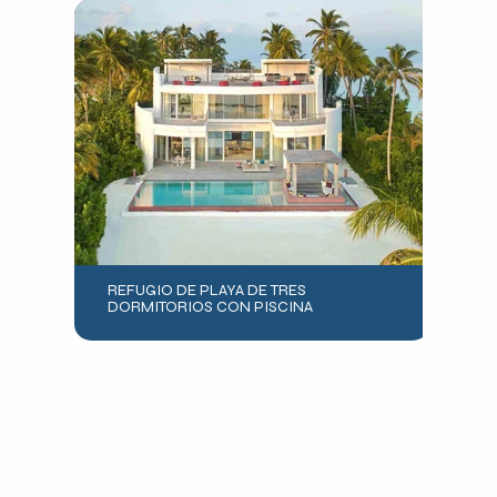
REFUGIO DE PLAYA DE TRES
DORMITORIOS CON PISCINA