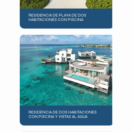
RESIDENCIA DE PLAYA DE DOS
HABITACIONES CON PISCINA
RESIDENCIA DE DOS HABITACIONES
CON PISCINA Y VISTAS AL AGUA