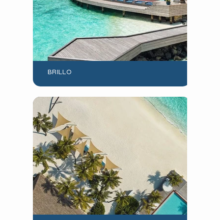
BRILLO