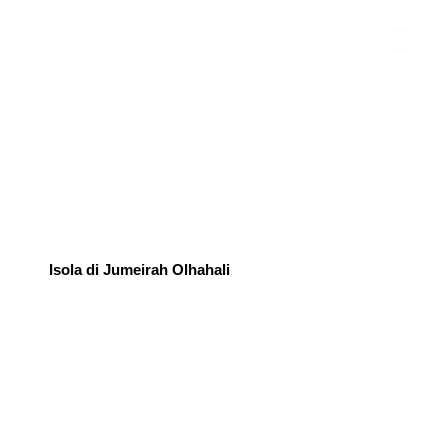
Isola di Jumeirah Olhahali