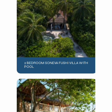
2 BEDROOM SONEVA FUSHI VILLA WITH
POOL