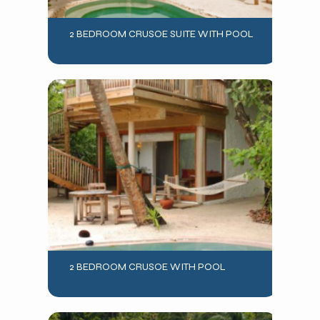
2 BEDROOM CRUSOE SUITE WITH POOL
2 BEDROOM CRUSOE WITH POOL