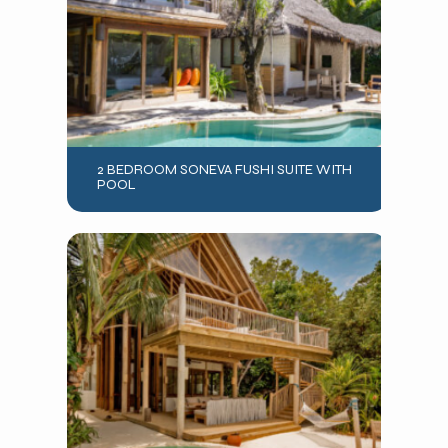
2 BEDROOM SONEVA FUSHI SUITE WITH
POOL