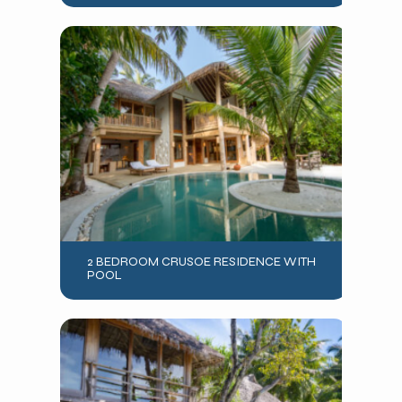
2 BEDROOM CRUSOE RESIDENCE WITH
POOL