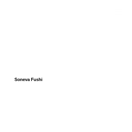
Soneva Fushi