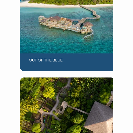
OUT OF THE BLUE