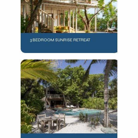
3 BEDROOM SUNRISE RETREAT