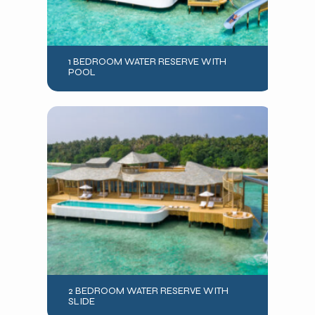
1 BEDROOM WATER RESERVE WITH
POOL
2 BEDROOM WATER RESERVE WITH
SLIDE