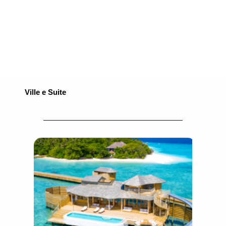
Ville e Suite