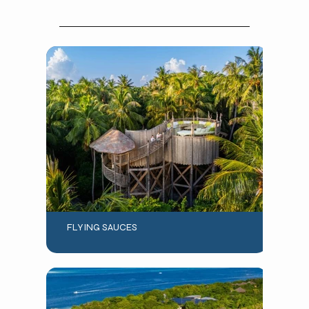
FLYING SAUCES