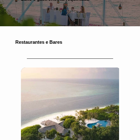
Restaurantes e Bares