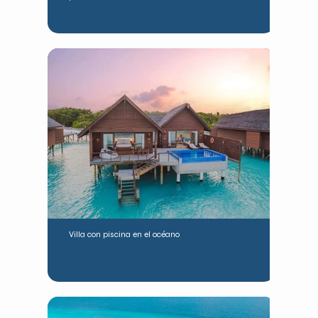
Villa con piscina en el océano