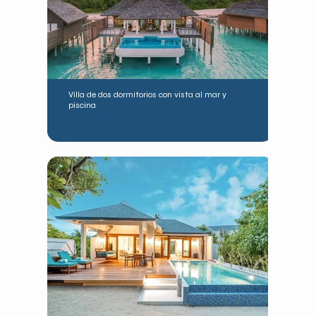
Villa de dos dormitorios con vista al mar y
piscina