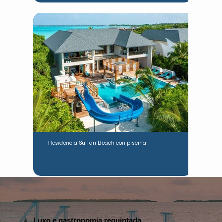
Residencia Sultan Beach con piscina
Luxo e gastronomia requintada