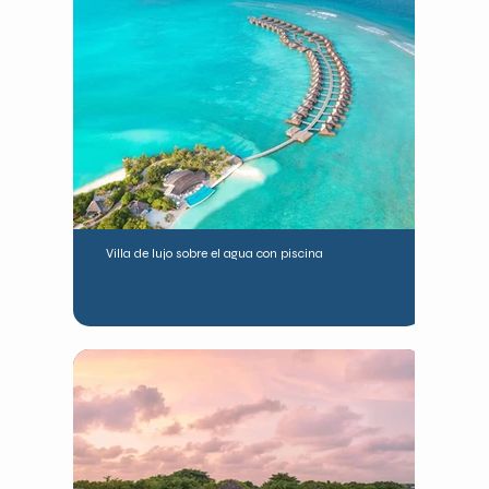
Villa de lujo sobre el agua con piscina