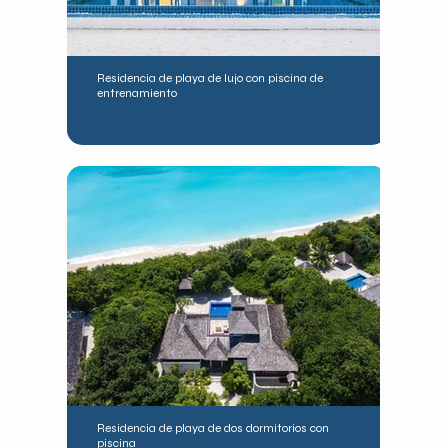
Residencia de playa de lujo con piscina de
entrenamiento
Residencia de playa de dos dormitorios con
piscina