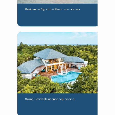
Residencia Signature Beach con piscina
Grand Beach Residence con piscina