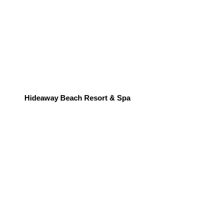
Hideaway Beach Resort & Spa