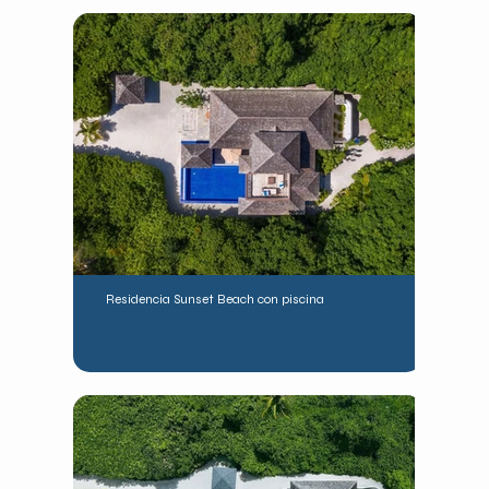
Residencia Sunset Beach con piscina