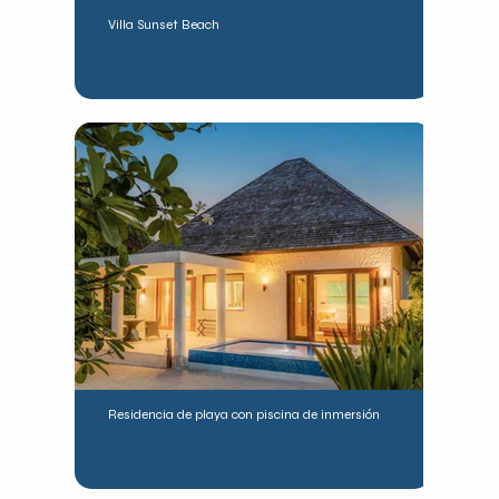
Villa Sunset Beach
Residencia de playa con piscina de inmersión