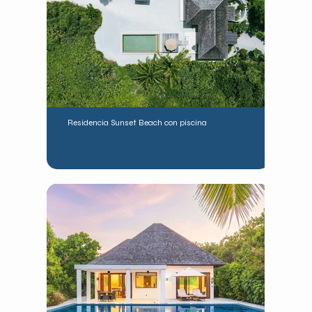
Residencia Sunset Beach con piscina