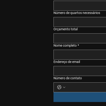
Número de quartos necessários
Orçamento total
Nome completo
*
Endereço de email
Número de contato