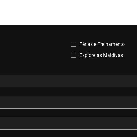
Férias e Treinamento
Explore as Maldivas