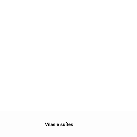
Vilas e suítes