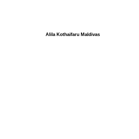
Alila Kothaifaru Maldivas