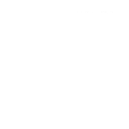
DESTINOS
SERVIÇOS