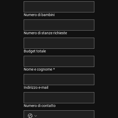
Numero di bambini
Numero di stanze richieste
Budget totale
Nome e cognome
*
Indirizzo e-mail
Numero di contatto