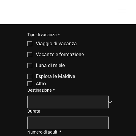
Tipo di vacanza
*
Viaggio di vacanza
Vacanze e formazione
Luna di miele
Esplora le Maldive
Altro
Destinazione
*
Durata
Numero di adulti
*