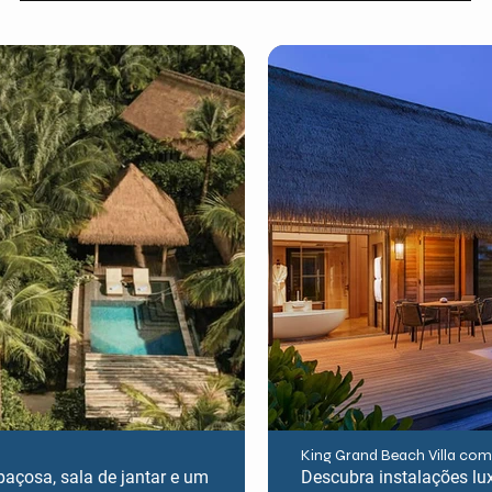
King Grand Beach Villa com
paçosa, sala de jantar e um
Descubra instalações lu