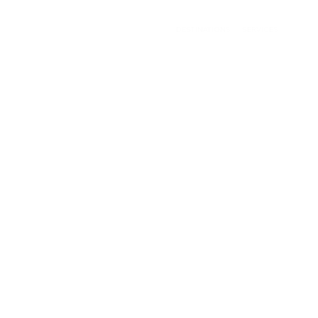
DESTINATIONS
SERVICES