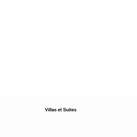
Villas et Suites