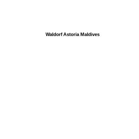
Waldorf Astoria Maldives