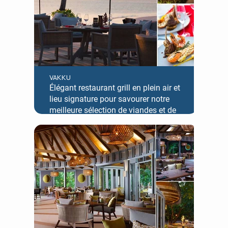
VAKKU
Élégant restaurant grill en plein air et
lieu signature pour savourer notre
meilleure sélection de viandes et de
fruits de mer grillés à la perfection.