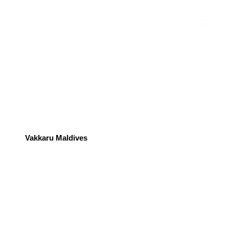
Vakkaru Maldives