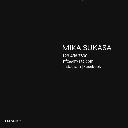
MIKA SUKASA
123-456-7890
info@mysite.com
Instagram
|
Facebook
PRÉNOM
*