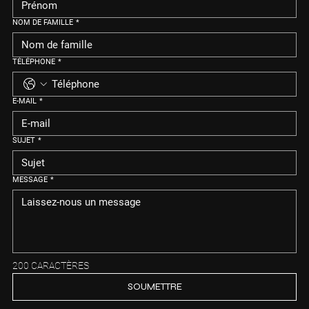
NOM DE FAMILLE
*
TÉLÉPHONE
*
E-MAIL
*
SUJET
*
MESSAGE
*
200 CARACTÈRES
SOUMETTRE