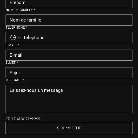
NOM DE FAMILLE
*
TÉLÉPHONE
*
E-MAIL
*
SUJET
*
MESSAGE
*
200 CARACTÈRES
SOUMETTRE