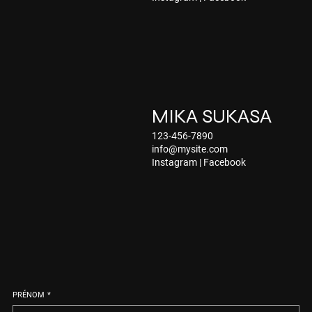
MIKA SUKASA
123-456-7890
info@mysite.com
Instagram
|
Facebook
PRÉNOM
*