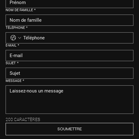
NOM DE FAMILLE
*
TÉLÉPHONE
*
E-MAIL
*
SUJET
*
MESSAGE
*
200 CARACTÈRES
SOUMETTRE