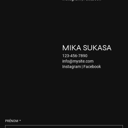
MIKA SUKASA
123-456-7890
info@mysite.com
Instagram
|
Facebook
PRÉNOM
*