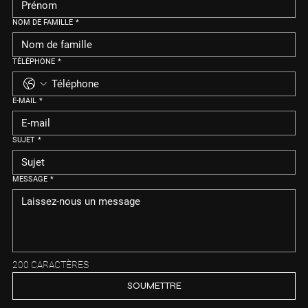
NOM DE FAMILLE
*
TÉLÉPHONE
*
E-MAIL
*
SUJET
*
MESSAGE
*
200 CARACTÈRES
SOUMETTRE