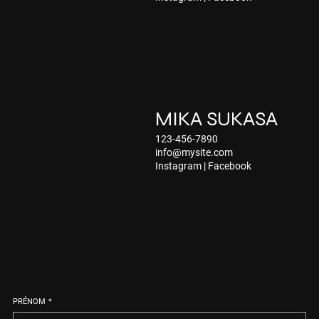
MIKA SUKASA
123-456-7890
info@mysite.com
Instagram
|
Facebook
PRÉNOM
*