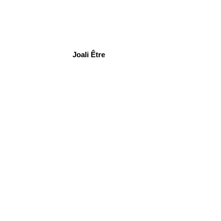
Joali Être