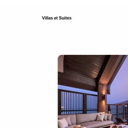
Villas et Suites