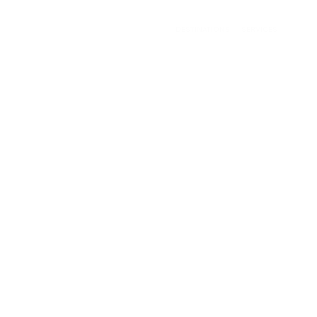
DESTINATIONS
SERVICES