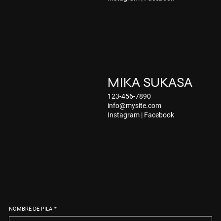
MIKA SUKASA
123-456-7890
info@mysite.com
Instagram
|
Facebook
NOMBRE DE PILA
*