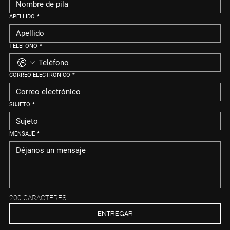
APELLIDO
*
TELÉFONO
*
CORREO ELECTRÓNICO
*
SUJETO
*
MENSAJE
*
200 CARACTERES
ENTREGAR