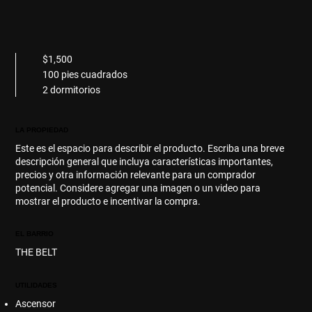
$1,500
100 pies cuadrados
2 dormitorios
LA PROPIEDAD
Este es el espacio para describir el producto. Escriba una breve
descripción general que incluya características importantes,
precios y otra información relevante para un comprador
potencial. Considere agregar una imagen o un video para
mostrar el producto e incentivar la compra.
EL BARRIO
THE BELT
UTILIDADES
Ascensor