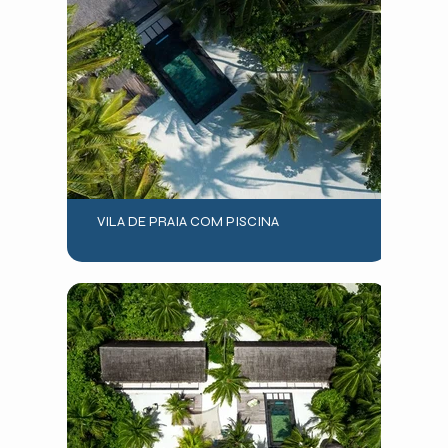
VILA DE PRAIA COM PISCINA