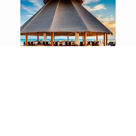
FANDITHA