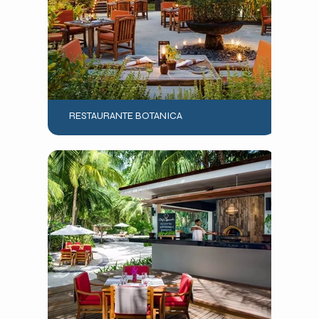
RESTAURANTE BOTANICA