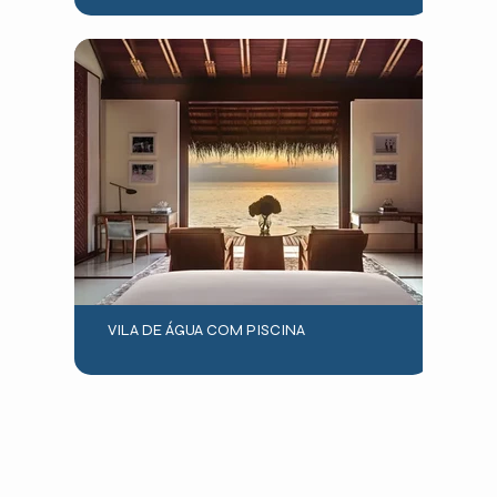
VILA DE ÁGUA COM PISCINA