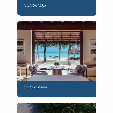
VILA DA ÁGUA
VILA DE PRAIA