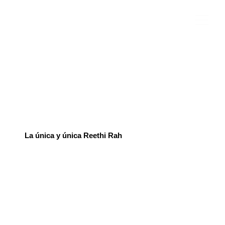
La única y única Reethi Rah