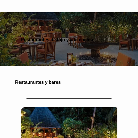
Restaurantes de lujo y alta cocina
Restaurantes y bares