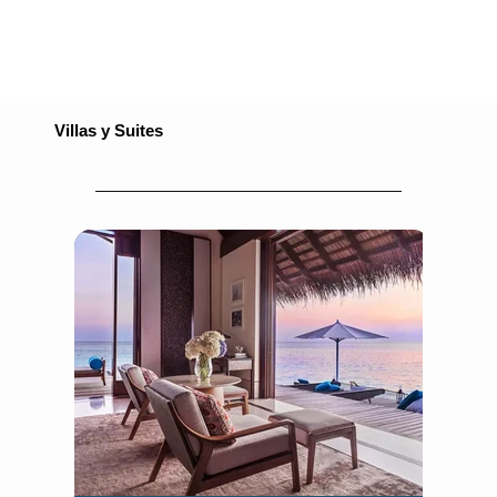
Villas y Suites