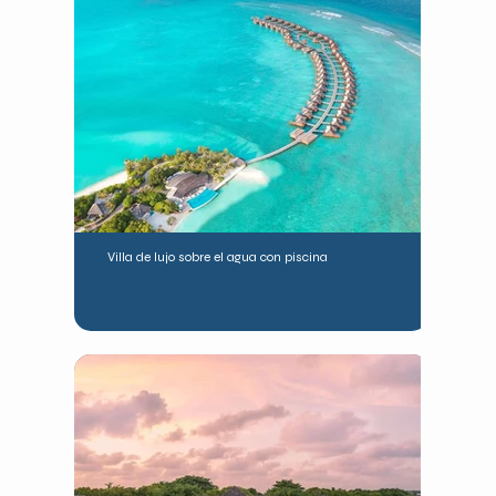
Villa de lujo sobre el agua con piscina