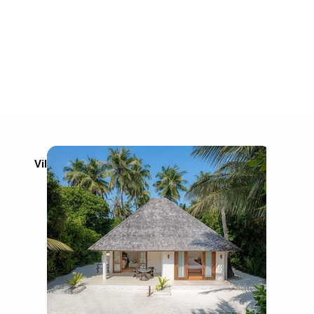
Villas y Suites