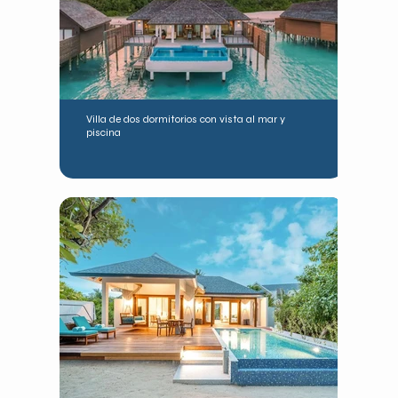
Villa de dos dormitorios con vista al mar y
piscina