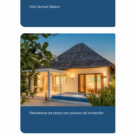
Villa Sunset Beach
Residencia de playa con piscina de inmersión