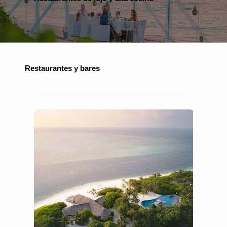
Restaurantes y bares