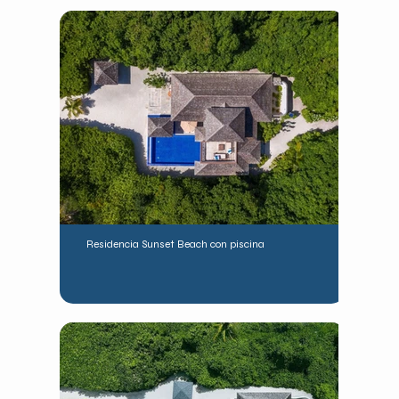
Residencia Sunset Beach con piscina