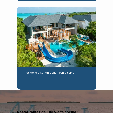
Residencia Sultan Beach con piscina
Restaurantes de lujo y alta cocina