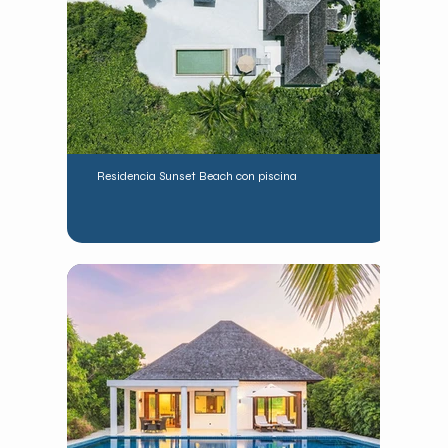
Residencia Sunset Beach con piscina