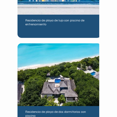
Residencia de playa de lujo con piscina de
entrenamiento
Residencia de playa de dos dormitorios con
piscina