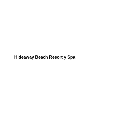
Hideaway Beach Resort y Spa