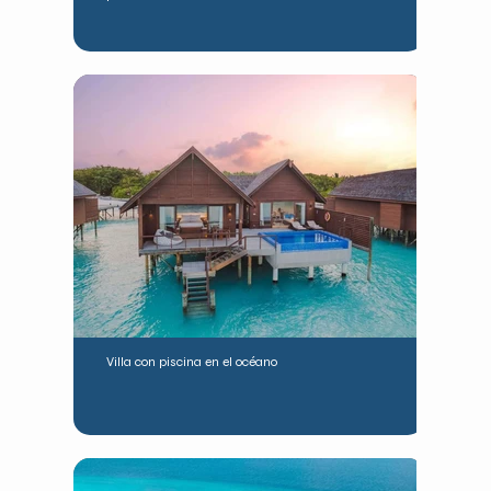
Villa con piscina en el océano