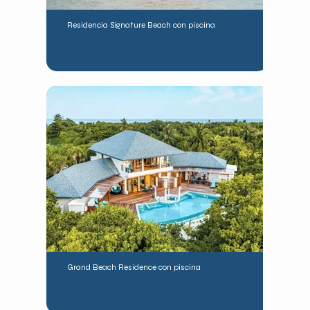
Residencia Signature Beach con piscina
Grand Beach Residence con piscina