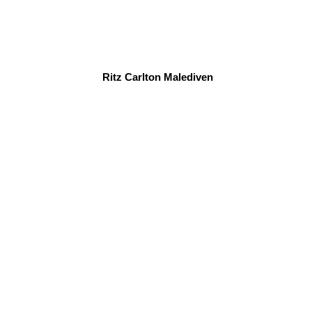
Ritz Carlton Malediven