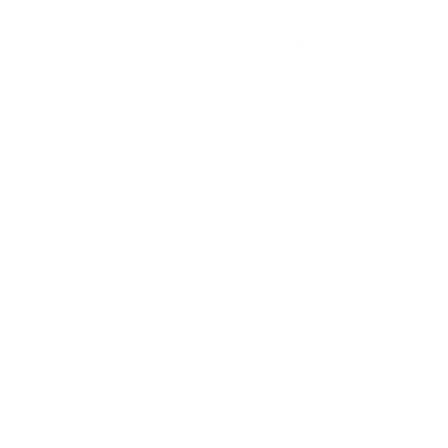
REISEZIELE
DIENSTLEISTUNGEN