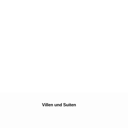
Villen und Suiten