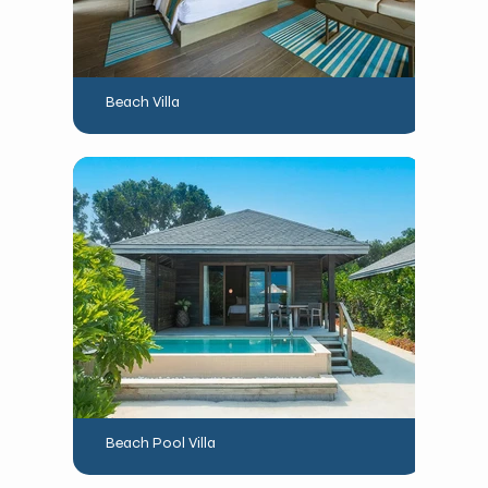
Beach Villa
Beach Pool Villa