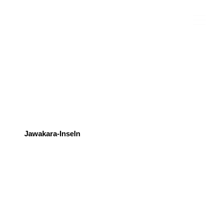
Jawakara-Inseln