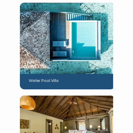
Water Pool Villa