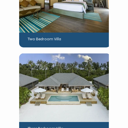
Two Bedroom Villa